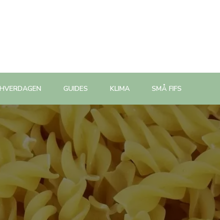
 HVERDAGEN
GUIDES
KLIMA
SMÅ FIFS