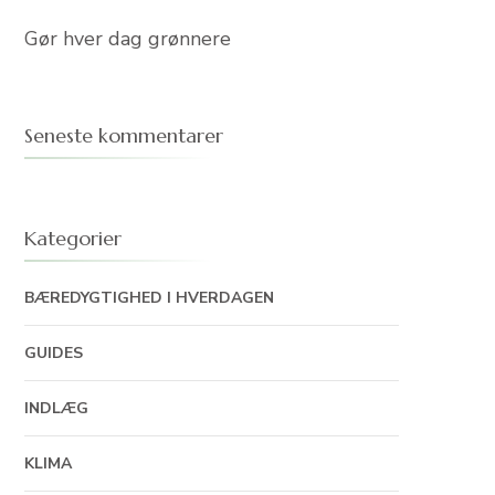
Gør hver dag grønnere
Seneste kommentarer
Kategorier
BÆREDYGTIGHED I HVERDAGEN
GUIDES
INDLÆG
KLIMA