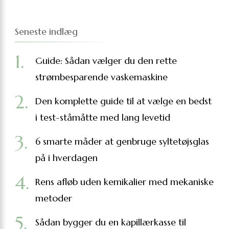
Seneste indlæg
Guide: Sådan vælger du den rette
strømbesparende vaskemaskine
Den komplette guide til at vælge en bedst
i test-ståmåtte med lang levetid
6 smarte måder at genbruge syltetøjsglas
på i hverdagen
Rens afløb uden kemikalier med mekaniske
metoder
Sådan bygger du en kapillærkasse til