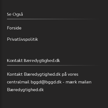
Se Også
Forside
Privatlivspolitik
Kontakt Bæredygtighed.dk
Kontakt Bæredygtighed.dk på vores
centralmail
bggd@bggd.dk
- mærk mailen
Bæredygtighed.dk