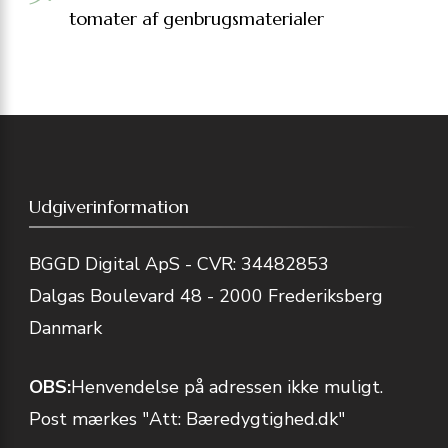
tomater af genbrugsmaterialer
Udgiverinformation
BGGD Digital ApS - CVR: 34482853
Dalgas Boulevard 48 - 2000 Frederiksberg
Danmark
OBS:
Henvendelse på adressen ikke muligt.
Post mærkes "Att: Bæredygtighed.dk"