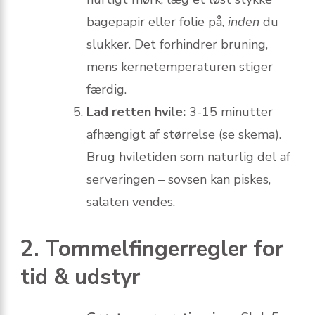
bagepapir eller folie på,
inden
du
slukker. Det forhindrer bruning,
mens kernetemperaturen stiger
færdig.
Lad retten hvile:
3-15 minutter
afhængigt af størrelse (se skema).
Brug hviletiden som naturlig del af
serveringen – sovsen kan piskes,
salaten vendes.
2. Tommelfingerregler for
tid & udstyr