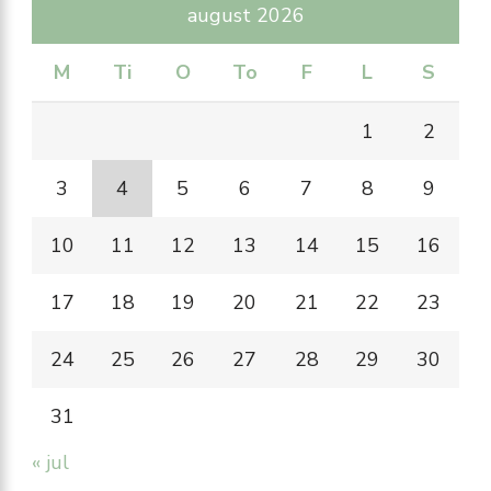
august 2026
M
Ti
O
To
F
L
S
1
2
3
4
5
6
7
8
9
10
11
12
13
14
15
16
17
18
19
20
21
22
23
24
25
26
27
28
29
30
31
« jul