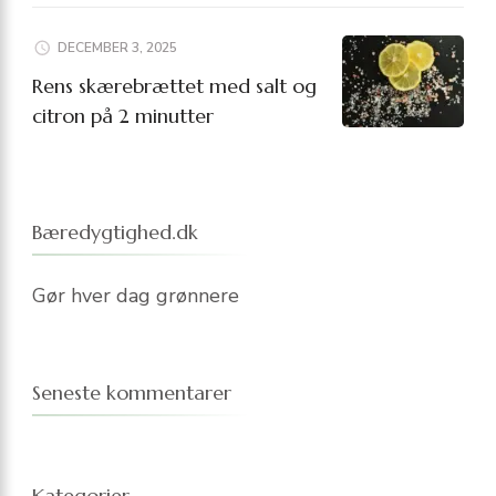
DECEMBER 3, 2025
Rens skærebrættet med salt og
citron på 2 minutter
Bæredygtighed.dk
Gør hver dag grønnere
Seneste kommentarer
Kategorier