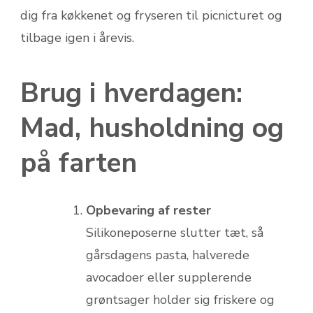
dig fra køkkenet og fryseren til picnicturet og
tilbage igen i årevis.
Brug i hverdagen:
Mad, husholdning og
på farten
Opbevaring af rester
Silikoneposerne slutter tæt, så
gårsdagens pasta, halverede
avocadoer eller supplerende
grøntsager holder sig friskere og