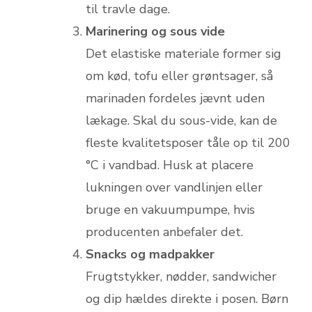
til travle dage.
Marinering og sous vide
Det elastiske materiale former sig
om kød, tofu eller grøntsager, så
marinaden fordeles jævnt uden
lækage. Skal du sous-vide, kan de
fleste kvalitetsposer tåle op til 200
°C i vandbad. Husk at placere
lukningen over vandlinjen eller
bruge en vakuumpumpe, hvis
producenten anbefaler det.
Snacks og madpakker
Frugtstykker, nødder, sandwicher
og dip hældes direkte i posen. Børn