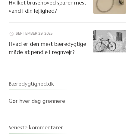
Hvilket brusehoved sparer mest
vand i din lejlighed?
SEPTEMBER 29, 2025
Hvad er den mest bæredygtige
måde at pendle i regnvejr?
Bæredygtighed.dk
Gør hver dag grønnere
Seneste kommentarer