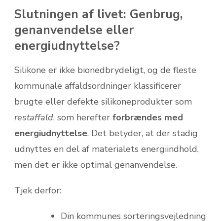
Slutningen af livet: Genbrug,
genanvendelse eller
energiudnyttelse?
Silikone er ikke bionedbrydeligt, og de fleste
kommunale affaldsordninger klassificerer
brugte eller defekte silikoneprodukter som
restaffald
, som herefter
forbrændes med
energiudnyttelse
. Det betyder, at der stadig
udnyttes en del af materialets energiindhold,
men det er ikke optimal genanvendelse.
Tjek derfor:
Din kommunes sorteringsvejledning