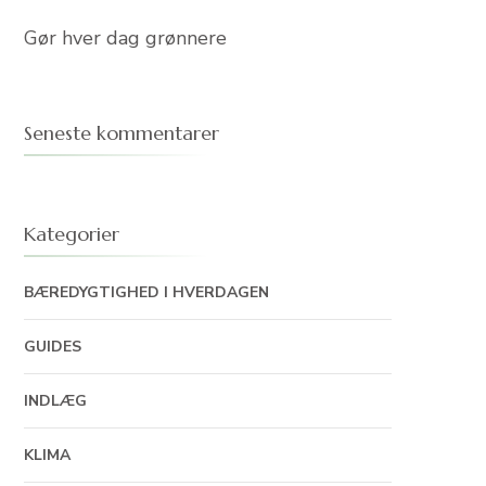
Gør hver dag grønnere
Seneste kommentarer
Kategorier
BÆREDYGTIGHED I HVERDAGEN
GUIDES
INDLÆG
KLIMA