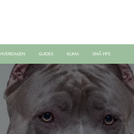
 HVERDAGEN
GUIDES
KLIMA
SMÅ FIFS