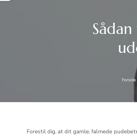
Sådan 
ud
Forside
Forestil dig, at dit gamle, falmede pudebet