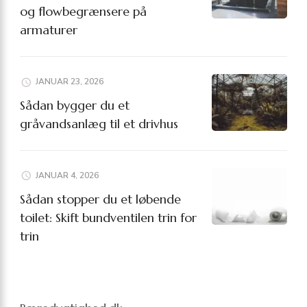
og flowbegrænsere på
armaturer
JANUAR 23, 2026
Sådan bygger du et
gråvandsanlæg til et drivhus
JANUAR 4, 2026
Sådan stopper du et løbende
toilet: Skift bundventilen trin for
trin