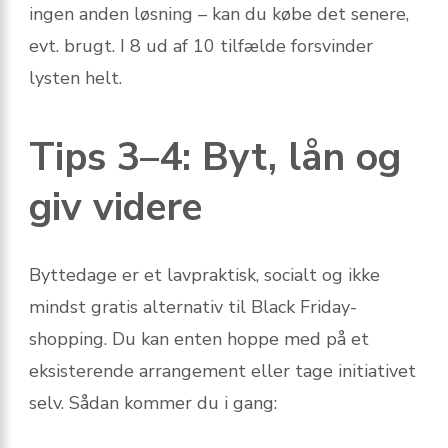
ingen anden løsning – kan du købe det senere,
evt. brugt. I 8 ud af 10 tilfælde forsvinder
lysten helt.
Tips 3–4: Byt, lån og
giv videre
Byttedage er et lavpraktisk, socialt og ikke
mindst gratis alternativ til Black Friday-
shopping. Du kan enten hoppe med på et
eksisterende arrangement eller tage initiativet
selv. Sådan kommer du i gang: