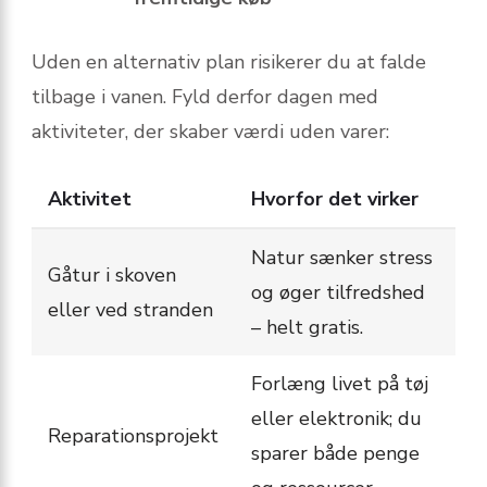
Uden en alternativ plan risikerer du at falde
tilbage i vanen. Fyld derfor dagen med
aktiviteter, der skaber værdi uden varer:
Aktivitet
Hvorfor det virker
Natur sænker stress
Gåtur i skoven
og øger tilfredshed
eller ved stranden
– helt gratis.
Forlæng livet på tøj
eller elektronik; du
Reparationsprojekt
sparer både penge