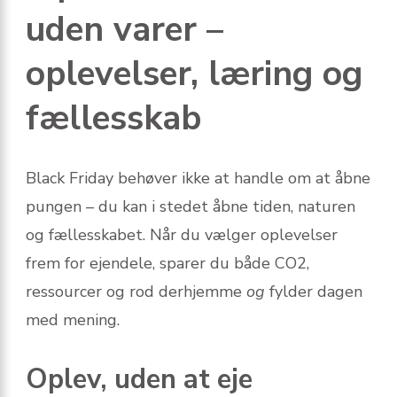
uden varer –
oplevelser, læring og
fællesskab
Black Friday behøver ikke at handle om at åbne
pungen – du kan i stedet åbne tiden, naturen
og fællesskabet. Når du vælger oplevelser
frem for ejendele, sparer du både CO2,
ressourcer og rod derhjemme
og
fylder dagen
med mening.
Oplev, uden at eje