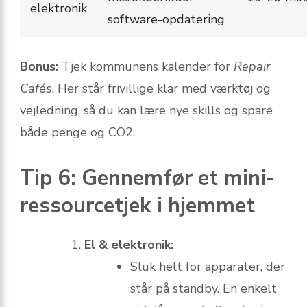
elektronik
software-opdatering
Bonus:
Tjek kommunens kalender for
Repair
Cafés
. Her står frivillige klar med værktøj og
vejledning, så du kan lære nye skills og spare
både penge og CO2.
Tip 6: Gennemfør et mini-
ressourcetjek i hjemmet
El & elektronik:
Sluk helt for apparater, der
står på standby. En enkelt