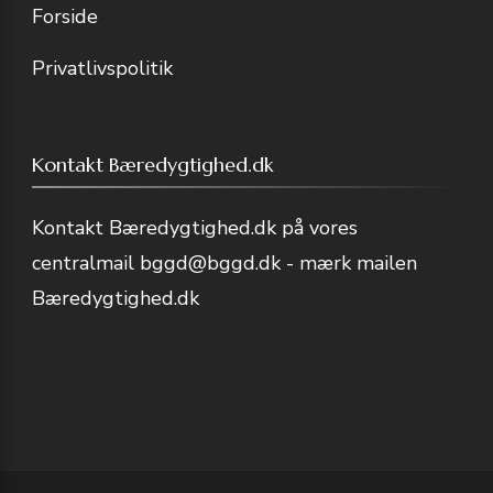
Forside
Privatlivspolitik
Kontakt Bæredygtighed.dk
Kontakt Bæredygtighed.dk på vores
centralmail
bggd@bggd.dk
- mærk mailen
Bæredygtighed.dk