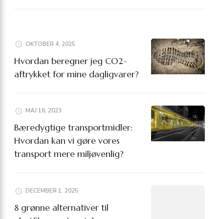
OKTOBER 4, 2025
Hvordan beregner jeg CO2-
aftrykket for mine dagligvarer?
MAJ 16, 2023
Bæredygtige transportmidler:
Hvordan kan vi gøre vores
transport mere miljøvenlig?
DECEMBER 1, 2025
8 grønne alternativer til