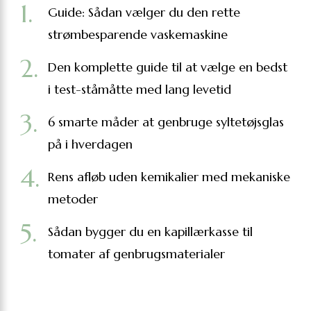
Guide: Sådan vælger du den rette
strømbesparende vaskemaskine
Den komplette guide til at vælge en bedst
i test-ståmåtte med lang levetid
6 smarte måder at genbruge syltetøjsglas
på i hverdagen
Rens afløb uden kemikalier med mekaniske
metoder
Sådan bygger du en kapillærkasse til
tomater af genbrugsmaterialer