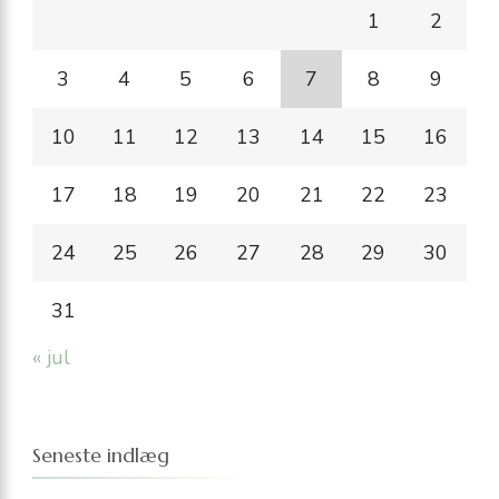
1
2
3
4
5
6
7
8
9
10
11
12
13
14
15
16
17
18
19
20
21
22
23
24
25
26
27
28
29
30
31
« jul
Seneste indlæg