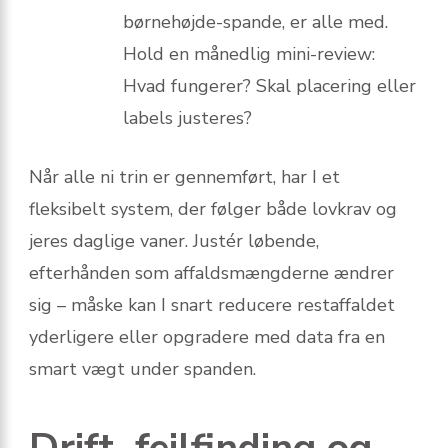
børnehøjde-spande, er alle med.
Hold en månedlig mini-review:
Hvad fungerer? Skal placering eller
labels justeres?
Når alle ni trin er gennemført, har I et
fleksibelt system, der følger både lovkrav og
jeres daglige vaner. Justér løbende,
efterhånden som affaldsmængderne ændrer
sig – måske kan I snart reducere restaffaldet
yderligere eller opgradere med data fra en
smart vægt under spanden.