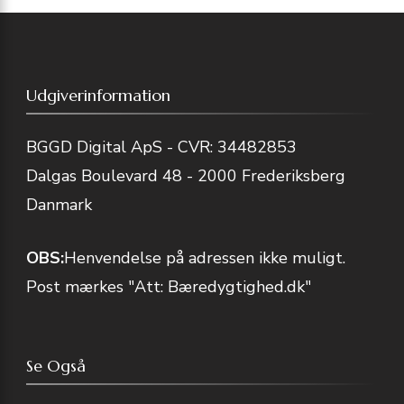
Udgiverinformation
BGGD Digital ApS - CVR: 34482853
Dalgas Boulevard 48 - 2000 Frederiksberg
Danmark
OBS:
Henvendelse på adressen ikke muligt.
Post mærkes "Att: Bæredygtighed.dk"
Se Også