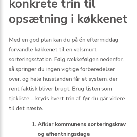
konkrete trin til
opsætning i køkkenet
Med en god plan kan du på én eftermiddag
forvandle køkkenet til en velsmurt
sorteringsstation. Følg rækkefølgen nedenfor,
så springer du ingen vigtige forberedelser
over, og hele husstanden får et system, der
rent faktisk bliver brugt. Brug listen som
tjekliste – kryds hvert trin af, før du går videre
til det næste.
Afklar kommunens sorteringskrav
og afhentningsdage