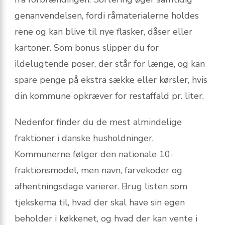
genanvendelsen, fordi råmaterialerne holdes
rene og kan blive til nye flasker, dåser eller
kartoner. Som bonus slipper du for
ildelugtende poser, der står for længe, og kan
spare penge på ekstra sække eller kørsler, hvis
din kommune opkræver for restaffald pr. liter.
Nedenfor finder du de mest almindelige
fraktioner i danske husholdninger.
Kommunerne følger den nationale 10-
fraktionsmodel, men navn, farvekoder og
afhentningsdage varierer. Brug listen som
tjekskema til, hvad der skal have sin egen
beholder i køkkenet, og hvad der kan vente i