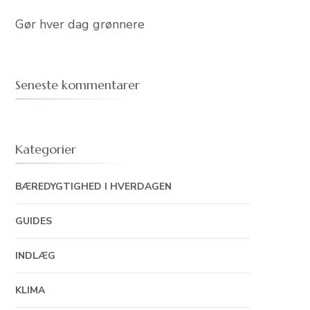
Gør hver dag grønnere
Seneste kommentarer
Kategorier
BÆREDYGTIGHED I HVERDAGEN
GUIDES
INDLÆG
KLIMA