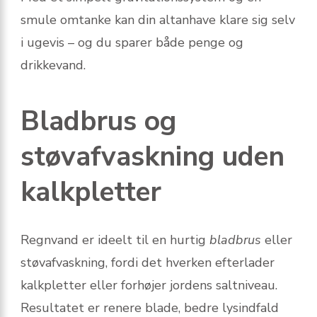
smule omtanke kan din altanhave klare sig selv
i ugevis – og du sparer både penge og
drikkevand.
Bladbrus og
støvafvaskning uden
kalkpletter
Regnvand er ideelt til en hurtig
bladbrus
eller
støvafvaskning, fordi det hverken efterlader
kalkpletter eller forhøjer jordens saltniveau.
Resultatet er renere blade, bedre lysindfald