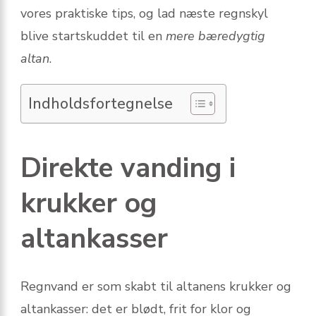
vores praktiske tips, og lad næste regnskyl
blive startskuddet til en
mere bæredygtig
altan
.
Indholdsfortegnelse
Direkte vanding i
krukker og
altankasser
Regnvand er som skabt til altanens krukker og
altankasser: det er blødt, frit for klor og