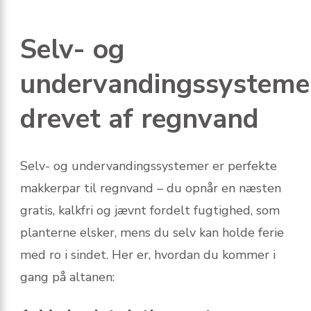
Selv- og
undervandingssysteme
drevet af regnvand
Selv- og undervandingssystemer er perfekte
makkerpar til regnvand – du opnår en næsten
gratis, kalkfri og jævnt fordelt fugtighed, som
planterne elsker, mens du selv kan holde ferie
med ro i sindet. Her er, hvordan du kommer i
gang på altanen: