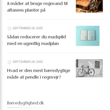
8 måder at bruge regnvand til
altanens planter på
SEPTEMBER 29, 2025
Sådan reducerer du madspild
med en ugentlig madplan
SEPTEMBER 29, 2025
Hvad er den mest bæredygtige
måde at pendle i regnvejr?
Bæredygtighed.dk