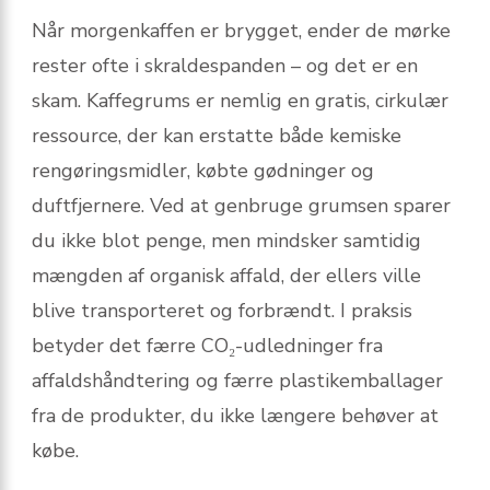
Når morgenkaffen er brygget, ender de mørke
rester ofte i skraldespanden – og det er en
skam. Kaffegrums er nemlig en gratis, cirkulær
ressource, der kan erstatte både kemiske
rengøringsmidler, købte gødninger og
duftfjernere. Ved at genbruge grumsen sparer
du ikke blot penge, men mindsker samtidig
mængden af organisk affald, der ellers ville
blive transporteret og forbrændt. I praksis
betyder det færre CO₂-udledninger fra
affaldshåndtering og færre plastikemballager
fra de produkter, du ikke længere behøver at
købe.