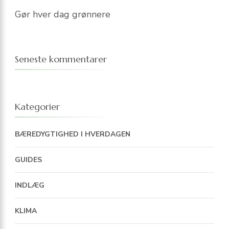
Gør hver dag grønnere
Seneste kommentarer
Kategorier
BÆREDYGTIGHED I HVERDAGEN
GUIDES
INDLÆG
KLIMA