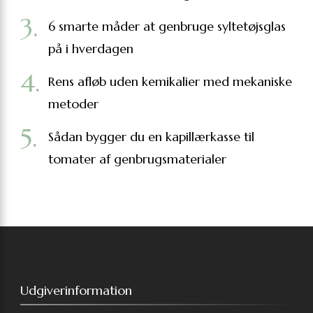
6 smarte måder at genbruge syltetøjsglas
på i hverdagen
Rens afløb uden kemikalier med mekaniske
metoder
Sådan bygger du en kapillærkasse til
tomater af genbrugsmaterialer
Udgiverinformation