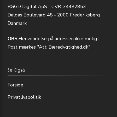
BGGD Digital ApS - CVR: 34482853
Dalgas Boulevard 48 - 2000 Frederiksberg
Danmark
OBS:
Henvendelse på adressen ikke muligt.
Post mærkes "Att: Bæredygtighed.dk"
Se Også
Forside
Privatlivspolitik