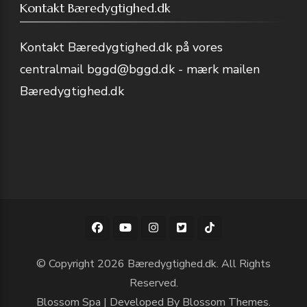
Kontakt Bæredygtighed.dk
Kontakt Bæredygtighed.dk på vores
centralmail
bggd@bggd.dk
- mærk mailen
Bæredygtighed.dk
© Copyright 2026
Bæredygtighed.dk
. All Rights
Reserved.
Blossom Spa | Developed By
Blossom Themes
.