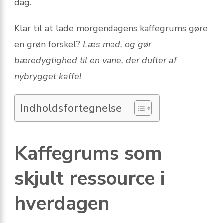
dag.
Klar til at lade morgendagens kaffegrums gøre
en grøn forskel?
Læs med, og gør
bæredygtighed til en vane, der dufter af
nybrygget kaffe!
Indholdsfortegnelse
Kaffegrums som
skjult ressource i
hverdagen