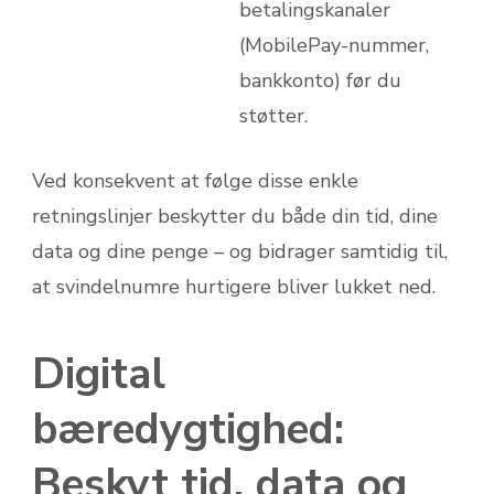
betalingskanaler
(MobilePay-nummer,
bankkonto) før du
støtter.
Ved konsekvent at følge disse enkle
retningslinjer beskytter du både din tid, dine
data og dine penge – og bidrager samtidig til,
at svindelnumre hurtigere bliver lukket ned.
Digital
bæredygtighed:
Beskyt tid, data og