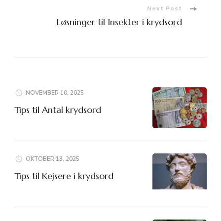
Next Post
Løsninger til Insekter i krydsord
NOVEMBER 10, 2025
Tips til Antal krydsord
OKTOBER 13, 2025
Tips til Kejsere i krydsord