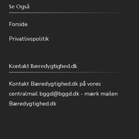
Se Også
Forside
Privatlivspolitik
Kontakt Bæredygtighed.dk
Kontakt Bæredygtighed.dk på vores
centralmail
bggd@bggd.dk
- mærk mailen
Bæredygtighed.dk