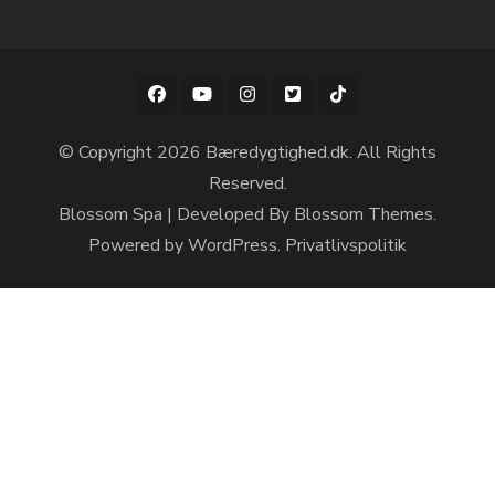
© Copyright 2026
Bæredygtighed.dk
. All Rights
Reserved.
Blossom Spa | Developed By
Blossom Themes
.
Powered by
WordPress
.
Privatlivspolitik