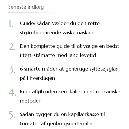
Seneste indlæg
Guide: Sådan vælger du den rette
strømbesparende vaskemaskine
Den komplette guide til at vælge en bedst
i test-ståmåtte med lang levetid
6 smarte måder at genbruge syltetøjsglas
på i hverdagen
Rens afløb uden kemikalier med mekaniske
metoder
Sådan bygger du en kapillærkasse til
tomater af genbrugsmaterialer