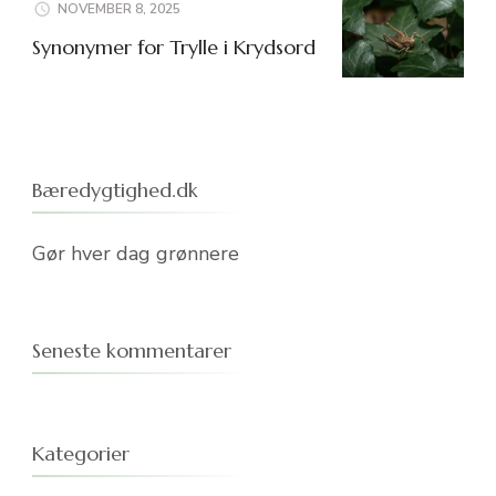
NOVEMBER 8, 2025
Synonymer for Trylle i Krydsord
Bæredygtighed.dk
Gør hver dag grønnere
Seneste kommentarer
Kategorier