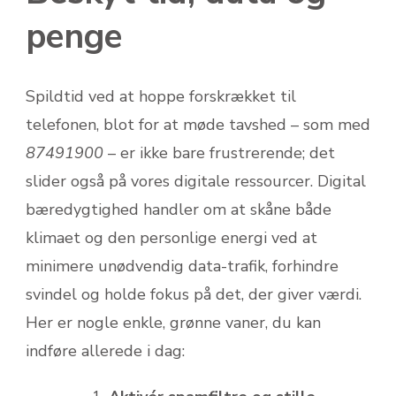
penge
Spildtid ved at hoppe forskrækket til
telefonen, blot for at møde tavshed – som med
87491900
– er ikke bare frustrerende; det
slider også på vores digitale ressourcer. Digital
bæredygtighed handler om at skåne både
klimaet og den personlige energi ved at
minimere unødvendig data-trafik, forhindre
svindel og holde fokus på det, der giver værdi.
Her er nogle enkle, grønne vaner, du kan
indføre allerede i dag: