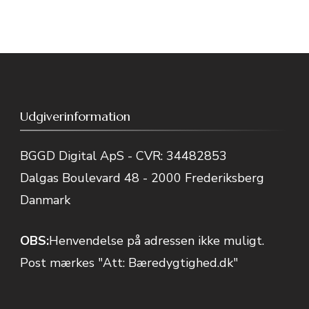
Udgiverinformation
BGGD Digital ApS - CVR: 34482853
Dalgas Boulevard 48 - 2000 Frederiksberg
Danmark
OBS:
Henvendelse på adressen ikke muligt.
Post mærkes "Att: Bæredygtighed.dk"