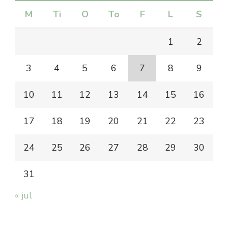
M
Ti
O
To
F
L
S
1
2
3
4
5
6
7
8
9
10
11
12
13
14
15
16
17
18
19
20
21
22
23
24
25
26
27
28
29
30
31
« jul