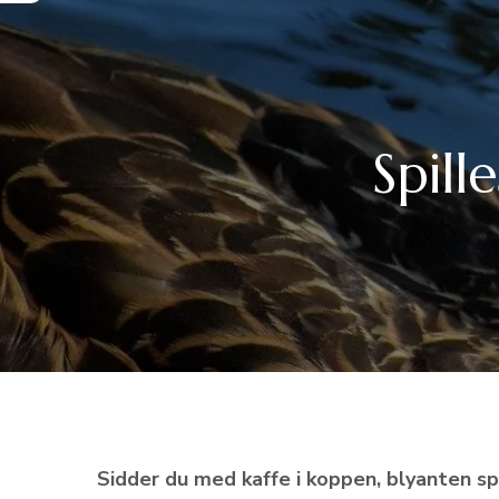
Spil
Sidder du med kaffe i koppen, blyanten sp