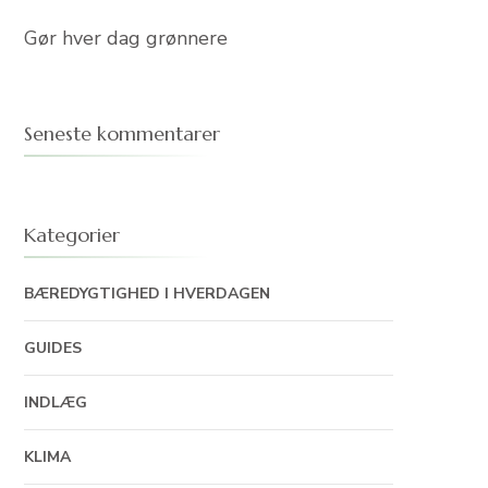
Gør hver dag grønnere
Seneste kommentarer
Kategorier
BÆREDYGTIGHED I HVERDAGEN
GUIDES
INDLÆG
KLIMA