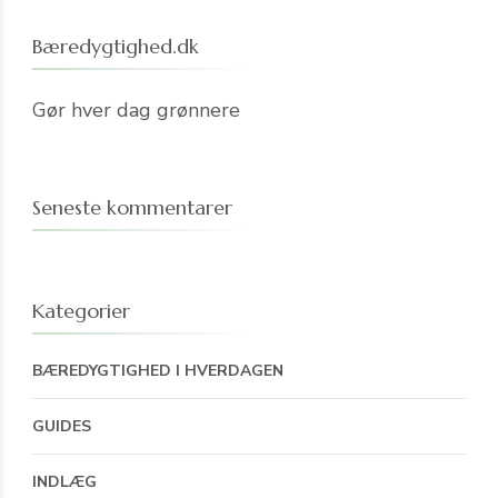
Bæredygtighed.dk
Gør hver dag grønnere
Seneste kommentarer
Kategorier
BÆREDYGTIGHED I HVERDAGEN
GUIDES
INDLÆG