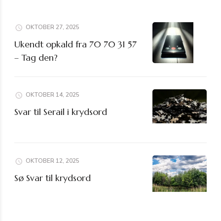
OKTOBER 27, 2025
Ukendt opkald fra 70 70 31 57
– Tag den?
OKTOBER 14, 2025
Svar til Serail i krydsord
OKTOBER 12, 2025
Sø Svar til krydsord