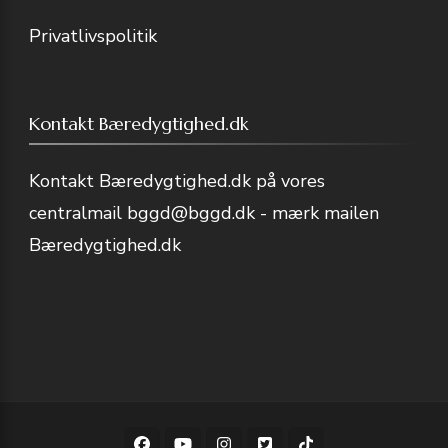
Privatlivspolitik
Kontakt Bæredygtighed.dk
Kontakt Bæredygtighed.dk på vores
centralmail
bggd@bggd.dk
- mærk mailen
Bæredygtighed.dk