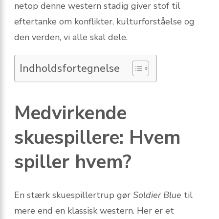
netop denne western stadig giver stof til
eftertanke om konflikter, kulturforståelse og
den verden, vi alle skal dele.
Indholdsfortegnelse
Medvirkende
skuespillere: Hvem
spiller hvem?
En stærk skuespillertrup gør
Soldier Blue
til
mere end en klassisk western. Her er et