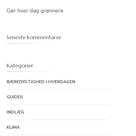
Gør hver dag grønnere
Seneste kommentarer
Kategorier
BÆREDYGTIGHED I HVERDAGEN
GUIDES
INDLÆG
KLIMA