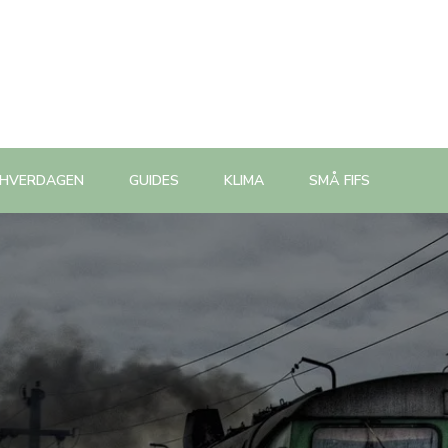
 HVERDAGEN
GUIDES
KLIMA
SMÅ FIFS