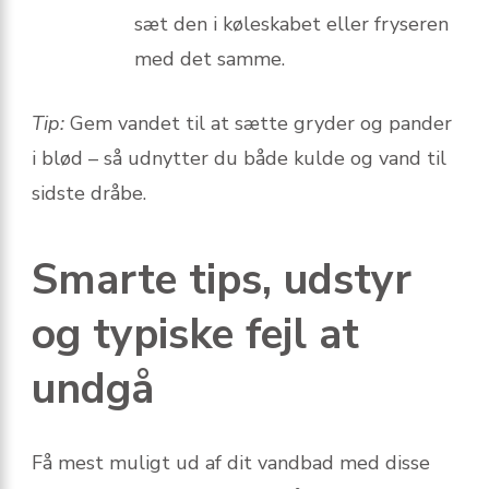
sæt den i køleskabet eller fryseren
med det samme.
Tip:
Gem vandet til at sætte gryder og pander
i blød – så udnytter du både kulde og vand til
sidste dråbe.
Smarte tips, udstyr
og typiske fejl at
undgå
Få mest muligt ud af dit vandbad med disse