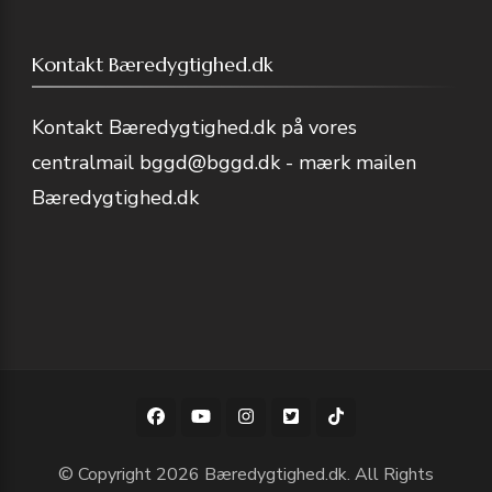
Kontakt Bæredygtighed.dk
Kontakt Bæredygtighed.dk på vores
centralmail
bggd@bggd.dk
- mærk mailen
Bæredygtighed.dk
© Copyright 2026
Bæredygtighed.dk
. All Rights