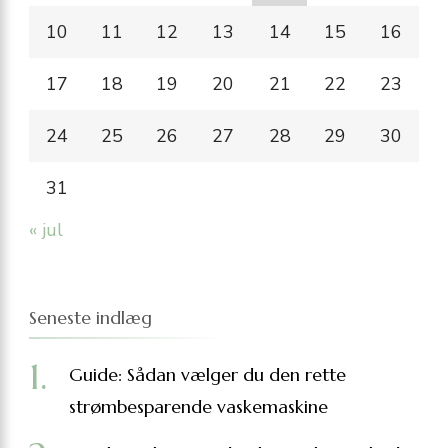
10
11
12
13
14
15
16
17
18
19
20
21
22
23
24
25
26
27
28
29
30
31
« jul
Seneste indlæg
Guide: Sådan vælger du den rette
strømbesparende vaskemaskine