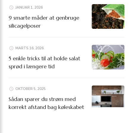
JANUAR 1, 2026
9 smarte måder at genbruge
silicagelposer
MARTS 16, 2026
5 enkle tricks til at holde salat
sprød i længere tid
OKTOBER 5, 2025
Sådan sparer du strøm med
korrekt afstand bag køleskabet