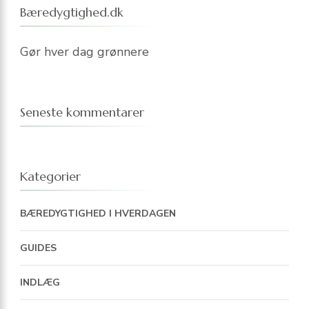
Bæredygtighed.dk
Gør hver dag grønnere
Seneste kommentarer
Kategorier
BÆREDYGTIGHED I HVERDAGEN
GUIDES
INDLÆG