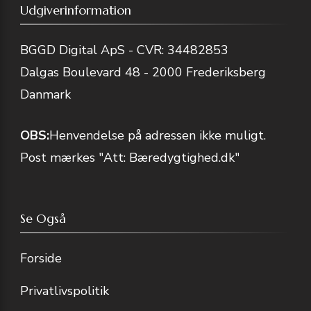
Udgiverinformation
BGGD Digital ApS - CVR: 34482853
Dalgas Boulevard 48 - 2000 Frederiksberg
Danmark
OBS:
Henvendelse på adressen ikke muligt.
Post mærkes "Att: Bæredygtighed.dk"
Se Også
Forside
Privatlivspolitik