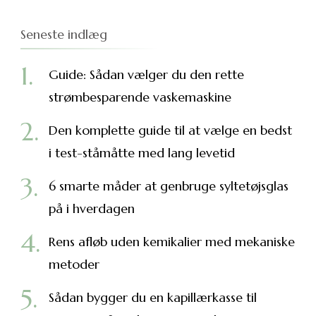
Seneste indlæg
Guide: Sådan vælger du den rette
strømbesparende vaskemaskine
Den komplette guide til at vælge en bedst
i test-ståmåtte med lang levetid
6 smarte måder at genbruge syltetøjsglas
på i hverdagen
Rens afløb uden kemikalier med mekaniske
metoder
Sådan bygger du en kapillærkasse til