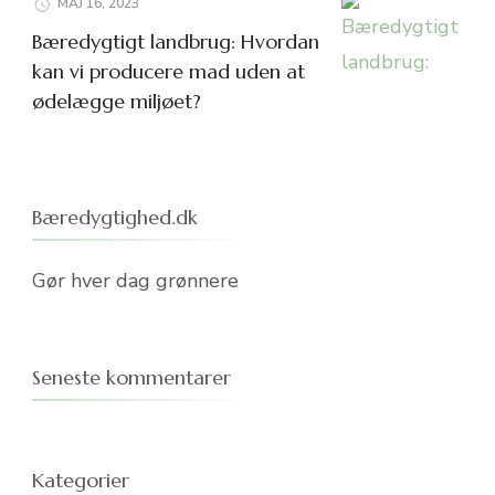
MAJ 16, 2023
Bæredygtigt landbrug: Hvordan
kan vi producere mad uden at
ødelægge miljøet?
Bæredygtighed.dk
Gør hver dag grønnere
Seneste kommentarer
Kategorier