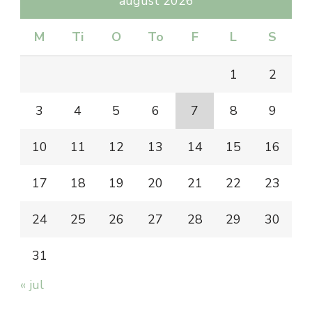
august 2026
M
Ti
O
To
F
L
S
1
2
3
4
5
6
7
8
9
10
11
12
13
14
15
16
17
18
19
20
21
22
23
24
25
26
27
28
29
30
31
« jul