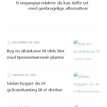
11 engangsprodukter du kan skifte ud
med genbrugelige alternativer
DECEMBER 19, 2025
Byg en altankasse til vilde bier
med hjemmehørende planter
JANUAR 23, 2026
Sådan bygger du et
gråvandsanlæg til et drivhus