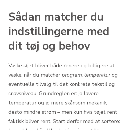
Sådan matcher du
indstillingerne med
dit tøj og behov
Vasketøjet bliver både renere og billigere at
vaske, når du matcher
program
,
temperatur
og
eventuelle tilvalg til det konkrete tekstil og
snavsniveau. Grundreglen er: jo lavere
temperatur og jo mere skånsom mekanik,
desto mindre strøm – men kun hvis tøjet rent
faktisk bliver rent. Start derfor med at sortere: