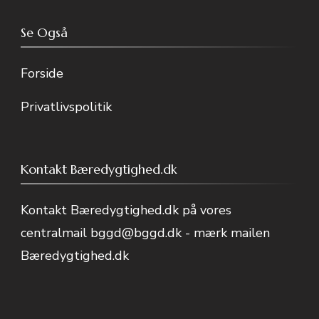
Se Også
Forside
Privatlivspolitik
Kontakt Bæredygtighed.dk
Kontakt Bæredygtighed.dk på vores
centralmail
bggd@bggd.dk
- mærk mailen
Bæredygtighed.dk