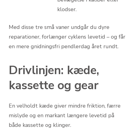
klodser.
Med disse tre små vaner undgår du dyre
reparationer, forlænger cyklens levetid – og får
en mere gnidningsfri pendlerdag året rundt.
Drivlinjen: kæde,
kassette og gear
En velholdt kæde giver mindre friktion, færre
mislyde og en markant længere levetid på
både kassette og klinger.