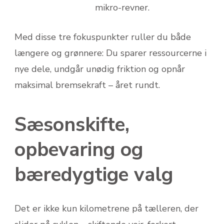
mikro-revner.
Med disse tre fokuspunkter ruller du både
længere og grønnere: Du sparer ressourcerne i
nye dele, undgår unødig friktion og opnår
maksimal bremsekraft – året rundt.
Sæsonskifte,
opbevaring og
bæredygtige valg
Det er ikke kun kilometrene på tælleren, der