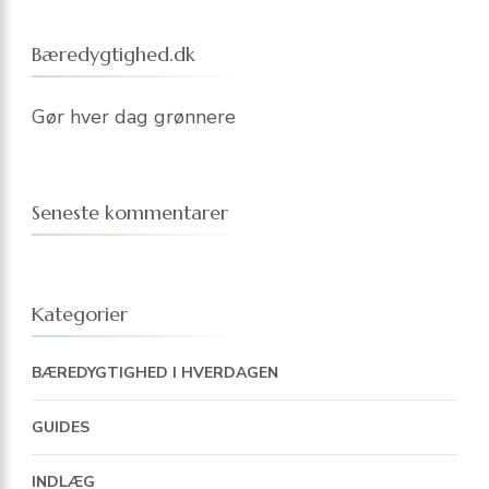
Bæredygtighed.dk
Gør hver dag grønnere
Seneste kommentarer
Kategorier
BÆREDYGTIGHED I HVERDAGEN
GUIDES
INDLÆG