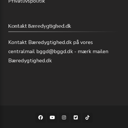
Privatlivspolitik
Kontakt Bæredygtighed.dk
Kontakt Bæredygtighed.dk på vores
centralmail
bggd@bggd.dk
- mærk mailen
Bæredygtighed.dk