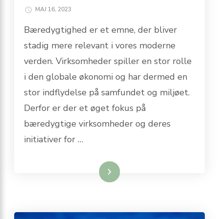
MAJ 16, 2023
Bæredygtighed er et emne, der bliver
stadig mere relevant i vores moderne
verden. Virksomheder spiller en stor rolle
i den globale økonomi og har dermed en
stor indflydelse på samfundet og miljøet.
Derfor er der et øget fokus på
bæredygtige virksomheder og deres
initiativer for …
Læs mere