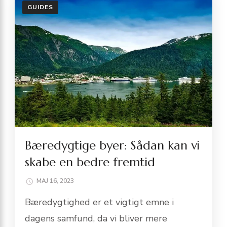
GUIDES
Bæredygtige byer: Sådan kan vi
skabe en bedre fremtid
MAJ 16, 2023
Bæredygtighed er et vigtigt emne i
dagens samfund, da vi bliver mere