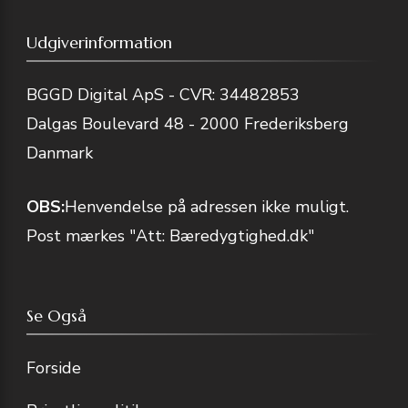
Udgiverinformation
BGGD Digital ApS - CVR: 34482853
Dalgas Boulevard 48 - 2000 Frederiksberg
Danmark
OBS:
Henvendelse på adressen ikke muligt.
Post mærkes "Att: Bæredygtighed.dk"
Se Også
Forside