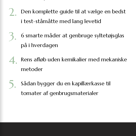
Den komplette guide til at vælge en bedst
i test-ståmåtte med lang levetid
6 smarte måder at genbruge syltetøjsglas
på i hverdagen
Rens afløb uden kemikalier med mekaniske
metoder
Sådan bygger du en kapillærkasse til
tomater af genbrugsmaterialer