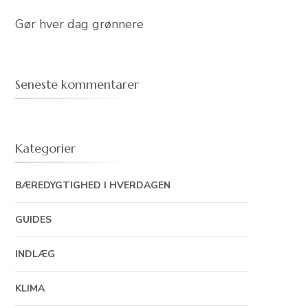
Gør hver dag grønnere
Seneste kommentarer
Kategorier
BÆREDYGTIGHED I HVERDAGEN
GUIDES
INDLÆG
KLIMA