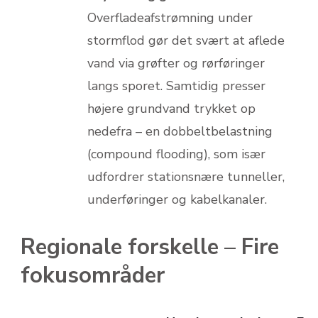
Overfladeafstrømning under
stormflod gør det svært at aflede
vand via grøfter og rørføringer
langs sporet. Samtidig presser
højere grundvand trykket op
nedefra – en dobbeltbelastning
(compound flooding), som især
udfordrer stationsnære tunneller,
underføringer og kabelkanaler.
Regionale forskelle – Fire
fokusområder