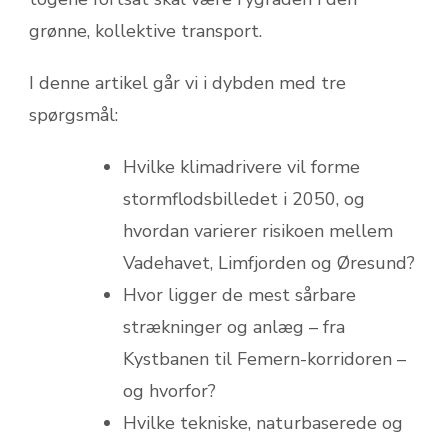
grønne, kollektive transport.
I denne artikel går vi i dybden med tre
spørgsmål:
Hvilke klimadrivere vil forme
stormflodsbilledet i 2050, og
hvordan varierer risikoen mellem
Vadehavet, Limfjorden og Øresund?
Hvor ligger de mest sårbare
strækninger og anlæg – fra
Kystbanen til Femern-korridoren –
og hvorfor?
Hvilke tekniske, naturbaserede og