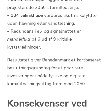
projekterede 2050-stormflodslinje.
•
104 teknikhuse
vurderes akut risikofyldte
uden hævning eller vandtætning.
• Redundans i el- og signalnettet er
mangelfuld
på 6 ud af 9 kritiske
kyststrækninger.
Resultatet giver Banedanmark et kortbaseret
beslutningsgrundlag for at prioritere
investeringer i både fysiske og digitale
klimatilpasningstiltag frem mod 2050.
Konsekvenser ved