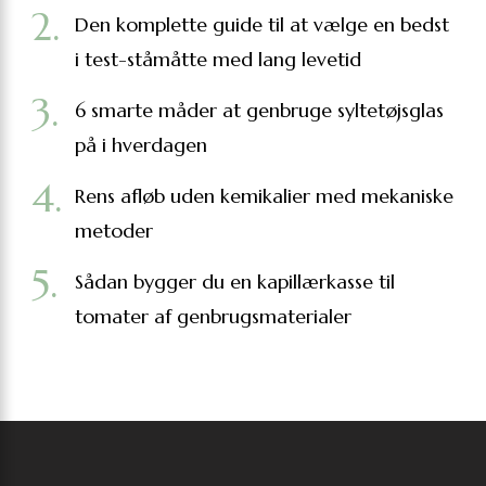
Den komplette guide til at vælge en bedst
i test-ståmåtte med lang levetid
6 smarte måder at genbruge syltetøjsglas
på i hverdagen
Rens afløb uden kemikalier med mekaniske
metoder
Sådan bygger du en kapillærkasse til
tomater af genbrugsmaterialer