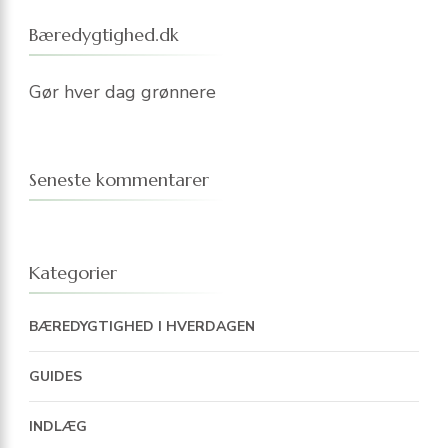
Bæredygtighed.dk
Gør hver dag grønnere
Seneste kommentarer
Kategorier
BÆREDYGTIGHED I HVERDAGEN
GUIDES
INDLÆG