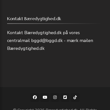
Kontakt Bæredygtighed.dk
Kontakt Bæredygtighed.dk på vores
centralmail
bggd@bggd.dk
- mærk mailen
Bæredygtighed.dk