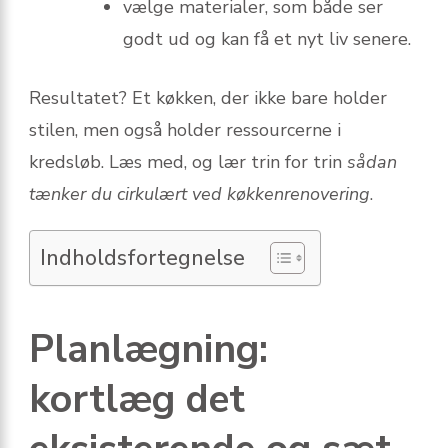
vælge materialer, som både ser
godt ud og kan få et nyt liv senere.
Resultatet? Et køkken, der ikke bare holder
stilen, men også holder ressourcerne i
kredsløb. Læs med, og lær trin for trin
sådan
tænker du cirkulært ved køkkenrenovering
.
Indholdsfortegnelse
Planlægning:
kortlæg det