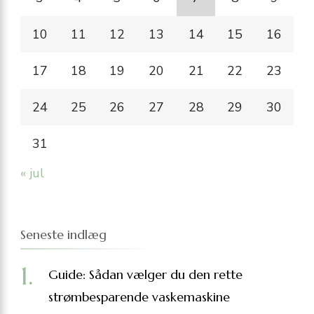
10
11
12
13
14
15
16
17
18
19
20
21
22
23
24
25
26
27
28
29
30
31
« jul
Seneste indlæg
Guide: Sådan vælger du den rette
strømbesparende vaskemaskine