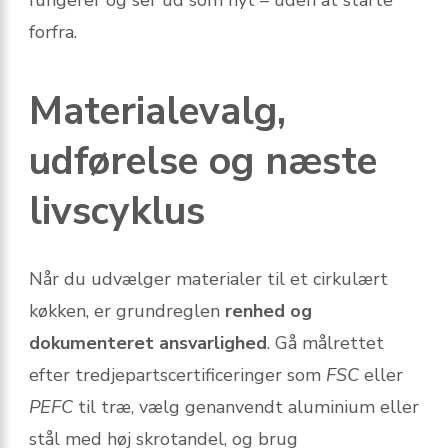
forfra.
Materialevalg,
udførelse og næste
livscyklus
Når du udvælger materialer til et cirkulært
køkken, er grundreglen
renhed og
dokumenteret ansvarlighed
. Gå målrettet
efter tredjepartscertificeringer som
FSC
eller
PEFC
til træ, vælg genanvendt aluminium eller
stål med høj skrotandel, og brug