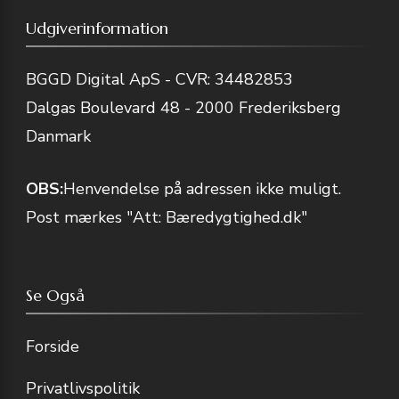
Udgiverinformation
BGGD Digital ApS - CVR: 34482853
Dalgas Boulevard 48 - 2000 Frederiksberg
Danmark
OBS:
Henvendelse på adressen ikke muligt.
Post mærkes "Att: Bæredygtighed.dk"
Se Også
Forside
Privatlivspolitik