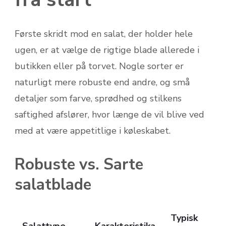
Første skridt mod en salat, der holder hele
ugen, er at vælge de rigtige blade allerede i
butikken eller på torvet. Nogle sorter er
naturligt mere robuste end andre, og små
detaljer som farve, sprødhed og stilkens
saftighed afslører, hvor længe de vil blive ved
med at være appetitlige i køleskabet.
Robuste vs. Sarte
salatblade
Typisk