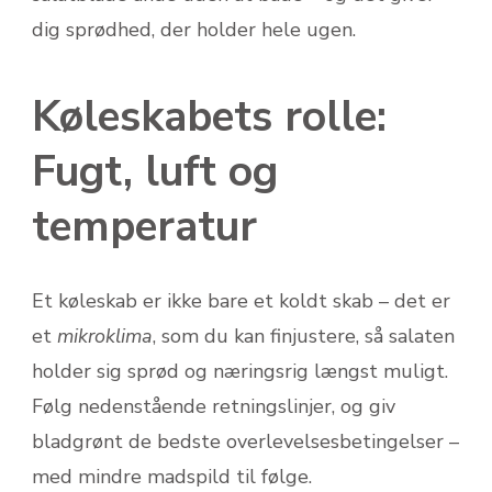
dig sprødhed, der holder hele ugen.
Køleskabets rolle:
Fugt, luft og
temperatur
Et køleskab er ikke bare et koldt skab – det er
et
mikroklima
, som du kan finjustere, så salaten
holder sig sprød og næringsrig længst muligt.
Følg nedenstående retningslinjer, og giv
bladgrønt de bedste overlevelsesbetingelser –
med mindre madspild til følge.