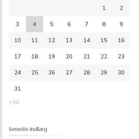
1
2
3
4
5
6
7
8
9
10
11
12
13
14
15
16
17
18
19
20
21
22
23
24
25
26
27
28
29
30
31
« jul
Seneste indlæg