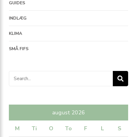
GUIDES
INDLÆG
KLIMA
SMÅ FIFS
Search
for:
august 2026
M
Ti
O
To
F
L
S