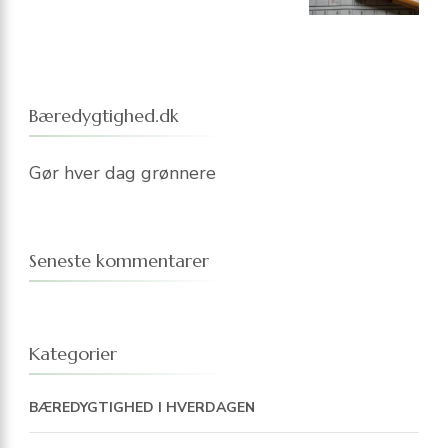
Bæredygtighed.dk
Gør hver dag grønnere
Seneste kommentarer
Kategorier
BÆREDYGTIGHED I HVERDAGEN