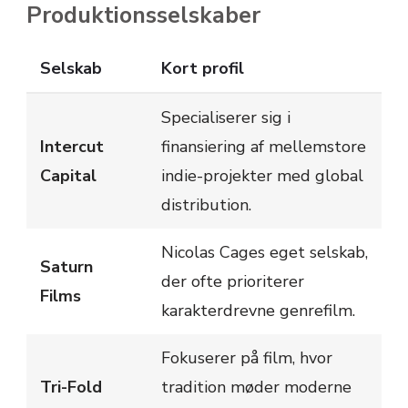
Produktionsselskaber
Selskab
Kort profil
Specialiserer sig i
Intercut
finansiering af mellemstore
Capital
indie-projekter med global
distribution.
Nicolas Cages eget selskab,
Saturn
der ofte prioriterer
Films
karakterdrevne genrefilm.
Fokuserer på film, hvor
Tri-Fold
tradition møder moderne