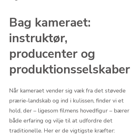
Bag kameraet:
instruktør,
producenter og
produktionsselskaber
Når kameraet vender sig væk fra det støvede
prærie-landskab og ind i kulissen, finder vi et
hold, der – ligesom filmens hovedfigur – bærer
både erfaring og vilje til at udfordre det
traditionelle. Her er de vigtigste kræfter: