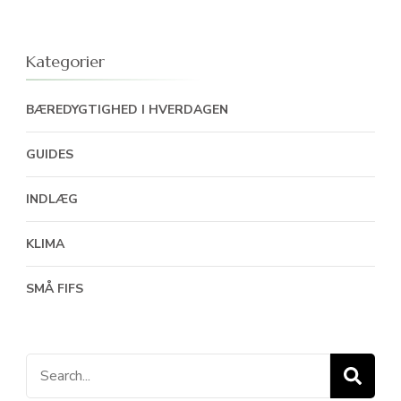
Kategorier
BÆREDYGTIGHED I HVERDAGEN
GUIDES
INDLÆG
KLIMA
SMÅ FIFS
Search
for: