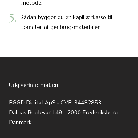
metoder
Sådan bygger du en kapillærkasse til
tomater af genbrugsmaterialer
Udgiverinformation
BGGD Digital ApS - CVR: 34482853
Dalgas Boulevard 48 - 2000 Frederiksberg
Danmark