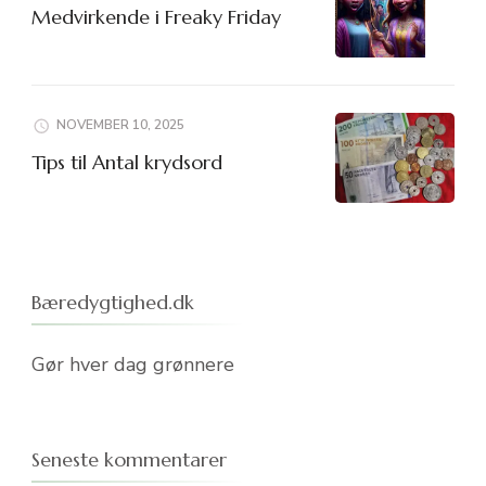
Medvirkende i Freaky Friday
NOVEMBER 10, 2025
Tips til Antal krydsord
Bæredygtighed.dk
Gør hver dag grønnere
Seneste kommentarer