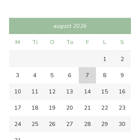
august 2026
M
Ti
O
To
F
L
S
1
2
3
4
5
6
7
8
9
10
11
12
13
14
15
16
17
18
19
20
21
22
23
24
25
26
27
28
29
30