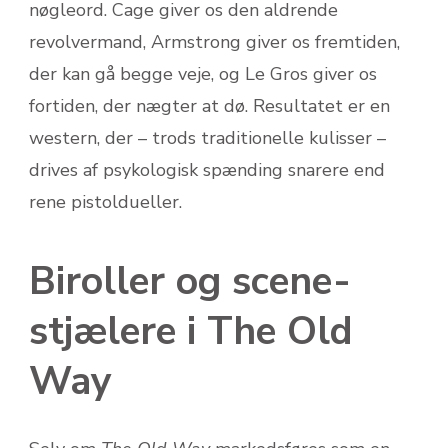
nøgleord. Cage giver os den aldrende
revolvermand, Armstrong giver os fremtiden,
der kan gå begge veje, og Le Gros giver os
fortiden, der nægter at dø. Resultatet er en
western, der – trods traditionelle kulisser –
drives af psykologisk spænding snarere end
rene pistoldueller.
Biroller og scene-
stjælere i The Old
Way