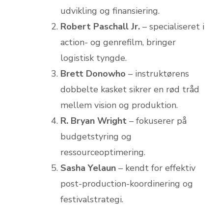
udvikling og finansiering.
Robert Paschall Jr.
– specialiseret i
action- og genrefilm, bringer
logistisk tyngde.
Brett Donowho
– instruktørens
dobbelte kasket sikrer en rød tråd
mellem vision og produktion.
R. Bryan Wright
– fokuserer på
budgetstyring og
ressourceoptimering.
Sasha Yelaun
– kendt for effektiv
post-production-koordinering og
festivalstrategi.