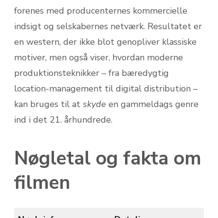
forenes med producenternes kommercielle
indsigt og selskabernes netværk. Resultatet er
en western, der ikke blot genopliver klassiske
motiver, men også viser, hvordan moderne
produktionsteknikker – fra bæredygtig
location-management til digital distribution –
kan bruges til at
skyde
en gammeldags genre
ind i det 21. århundrede.
Nøgletal og fakta om
filmen