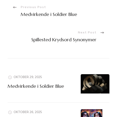
Post
Previous Post
Medvirkende i Soldier Blue
Navigation
Next Post
Spillested Krydsord Synonymer
OKTOBER 29, 2025
Medvirkende i Soldier Blue
OKTOBER 26, 2025