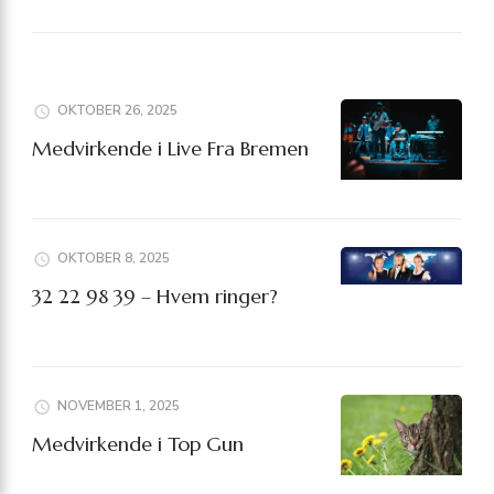
OKTOBER 26, 2025
Medvirkende i Live Fra Bremen
OKTOBER 8, 2025
32 22 98 39 – Hvem ringer?
NOVEMBER 1, 2025
Medvirkende i Top Gun