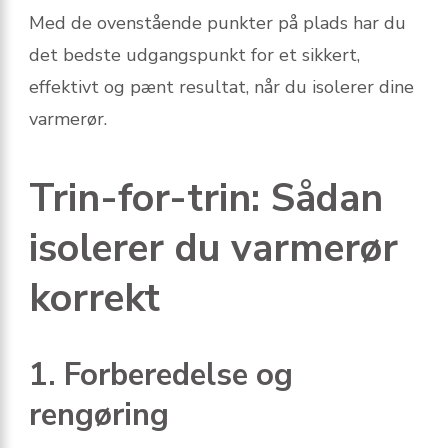
Med de ovenstående punkter på plads har du
det bedste udgangspunkt for et sikkert,
effektivt og pænt resultat, når du isolerer dine
varmerør.
Trin-for-trin: Sådan
isolerer du varmerør
korrekt
1. Forberedelse og
rengøring