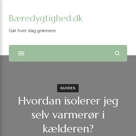
Bæredygtighed.dk
Gør hver dag grønnere
GUIDES
Hvordan isolerer jeg
selv varmerør i
kælderen?