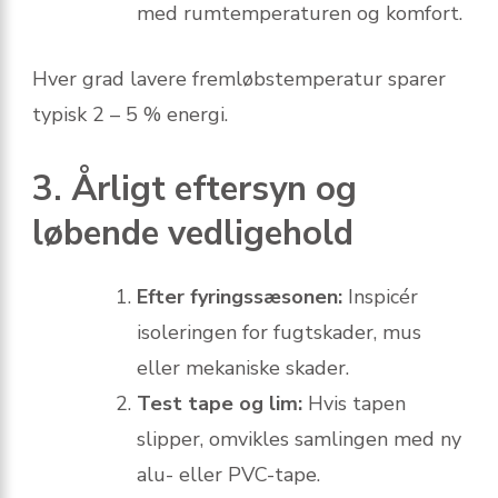
med rumtemperaturen og komfort.
Hver grad lavere fremløbstemperatur sparer
typisk 2 – 5 % energi.
3. Årligt eftersyn og
løbende vedligehold
Efter fyringssæsonen:
Inspicér
isoleringen for fugtskader, mus
eller mekaniske skader.
Test tape og lim:
Hvis tapen
slipper, omvikles samlingen med ny
alu- eller PVC-tape.