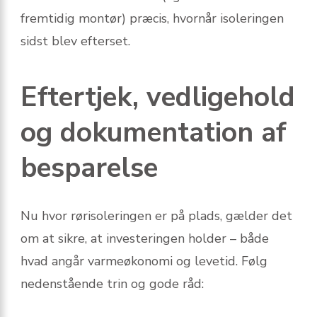
fremtidig montør) præcis, hvornår isoleringen
sidst blev efterset.
Eftertjek, vedligehold
og dokumentation af
besparelse
Nu hvor rørisoleringen er på plads, gælder det
om at sikre, at investeringen holder – både
hvad angår varmeøkonomi og levetid. Følg
nedenstående trin og gode råd: