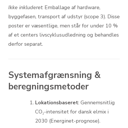
Ikke inkluderet
: Emballage af hardware,
byggefasen, transport af udstyr (scope 3). Disse
poster er væsentlige, men står for under 10 %
af et centers livscyklusudledning og behandles
derfor separat.
Systemafgrænsning &
beregningsmetoder
Lokationsbaseret
: Gennemsnitlig
CO₂-intensitet for dansk elmix i
2030 (Energinet-prognose).