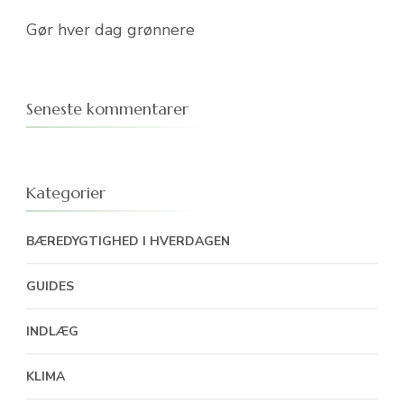
Gør hver dag grønnere
Seneste kommentarer
Kategorier
BÆREDYGTIGHED I HVERDAGEN
GUIDES
INDLÆG
KLIMA