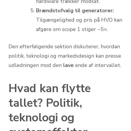
hardware trækker modsat.
Brændstofvalg til generatorer:
Tilgængelighed og pris på HVO kan
afgøre om scope 1 stiger ~5×.
Den efterfølgende sektion diskuterer, hvordan
politik, teknologi og markedsdesign kan presse
udledningen mod den
lave
ende af intervallet.
Hvad kan flytte
tallet? Politik,
teknologi og