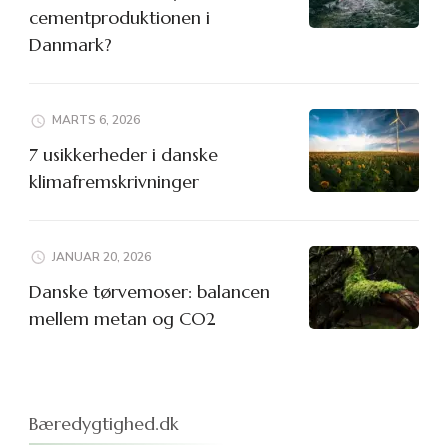
cementproduktionen i
Danmark?
MARTS 6, 2026
7 usikkerheder i danske
klimafremskrivninger
JANUAR 20, 2026
Danske tørvemoser: balancen
mellem metan og CO2
Bæredygtighed.dk