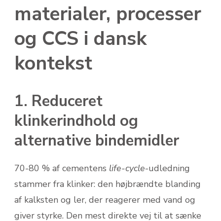
materialer, processer
og CCS i dansk
kontekst
1. Reduceret
klinkerindhold og
alternative bindemidler
70-80 % af cementens
life-cycle
-udledning
stammer fra klinker: den højbrændte blanding
af kalksten og ler, der reagerer med vand og
giver styrke. Den mest direkte vej til at sænke