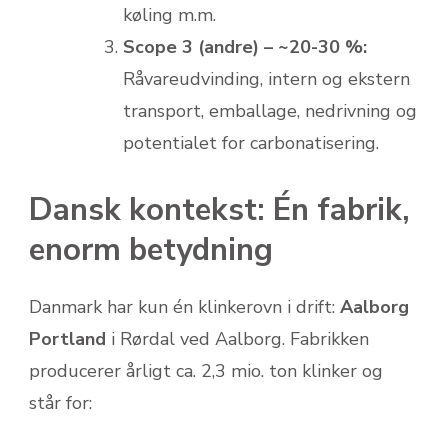
køling m.m.
Scope 3 (andre) – ~20-30 %:
Råvareudvinding, intern og ekstern
transport, emballage, nedrivning og
potentialet for carbonatisering.
Dansk kontekst: Én fabrik,
enorm betydning
Danmark har kun én klinkerovn i drift:
Aalborg
Portland
i Rørdal ved Aalborg. Fabrikken
producerer årligt ca. 2,3 mio. ton klinker og
står for: