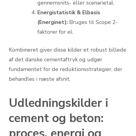
gennemsnits- eller scenarietal.
Energistatistik & Elbasis
(Energinet):
Bruges til Scope 2-
faktorer for el.
Kombineret giver disse kilder et robust billede
af det danske cementaftryk og udgør
fundamentet for de reduktionsstrategier, der
behandles i næste afsnit.
Udledningskilder i
cement og beton:
proces, energi og