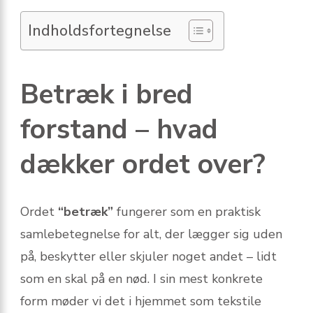
Indholdsfortegnelse
Betræk i bred
forstand – hvad
dækker ordet over?
Ordet
“betræk”
fungerer som en praktisk
samlebetegnelse for alt, der lægger sig uden
på, beskytter eller skjuler noget andet – lidt
som en skal på en nød. I sin mest konkrete
form møder vi det i hjemmet som tekstile