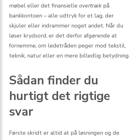
møbel eller det finansielle
overtræk
på
bankkontoen – alle udtryk for et lag, der
skjuler eller indrammer noget andet. Når du
løser krydsord, er det derfor afgørende at
fornemme, om ledetråden peger mod tekstil,
teknik, natur eller en mere billedlig betydning.
Sådan finder du
hurtigt det rigtige
svar
Første skridt er altid at
på løsningen og de