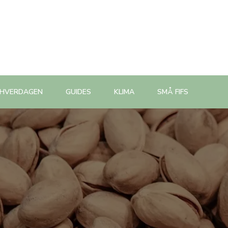
 HVERDAGEN
GUIDES
KLIMA
SMÅ FIFS