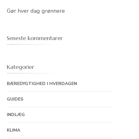
Gør hver dag grønnere
Seneste kommentarer
Kategorier
BÆREDYGTIGHED I HVERDAGEN
GUIDES
INDLÆG
KLIMA