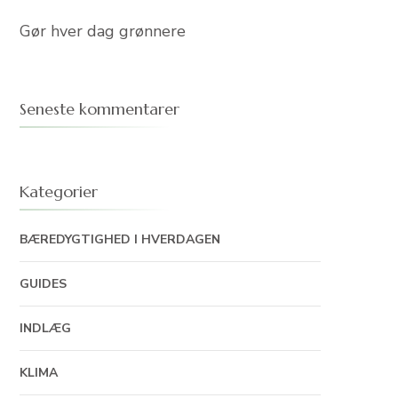
Gør hver dag grønnere
Seneste kommentarer
Kategorier
BÆREDYGTIGHED I HVERDAGEN
GUIDES
INDLÆG
KLIMA