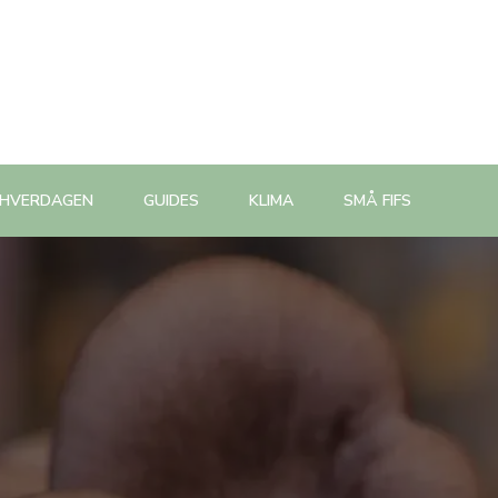
 HVERDAGEN
GUIDES
KLIMA
SMÅ FIFS