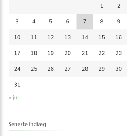
1
2
3
4
5
6
7
8
9
10
11
12
13
14
15
16
17
18
19
20
21
22
23
24
25
26
27
28
29
30
31
« jul
Seneste indlæg