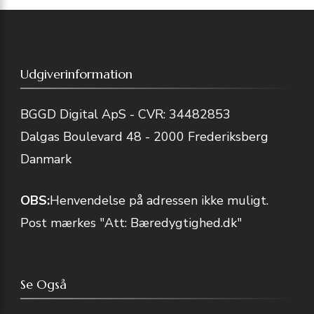
Udgiverinformation
BGGD Digital ApS - CVR: 34482853
Dalgas Boulevard 48 - 2000 Frederiksberg
Danmark
OBS:
Henvendelse på adressen ikke muligt.
Post mærkes "Att: Bæredygtighed.dk"
Se Også