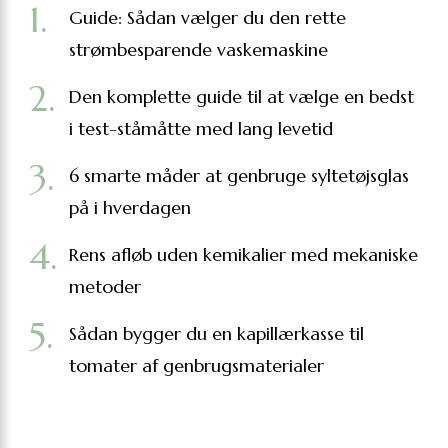
Guide: Sådan vælger du den rette
strømbesparende vaskemaskine
Den komplette guide til at vælge en bedst
i test-ståmåtte med lang levetid
6 smarte måder at genbruge syltetøjsglas
på i hverdagen
Rens afløb uden kemikalier med mekaniske
metoder
Sådan bygger du en kapillærkasse til
tomater af genbrugsmaterialer