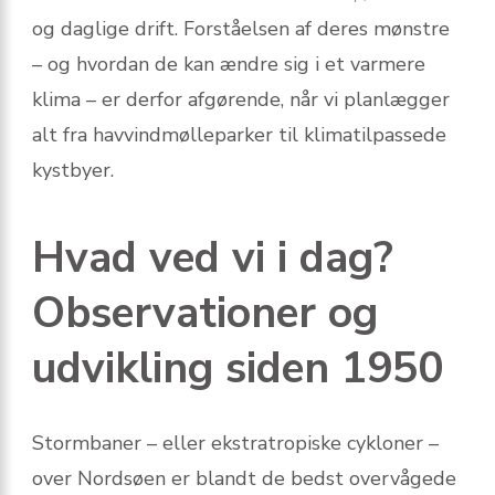
og daglige drift. Forståelsen af deres mønstre
– og hvordan de kan ændre sig i et varmere
klima – er derfor afgørende, når vi planlægger
alt fra havvindmølleparker til klimatilpassede
kystbyer.
Hvad ved vi i dag?
Observationer og
udvikling siden 1950
Stormbaner – eller ekstratropiske cykloner –
over Nordsøen er blandt de bedst overvågede