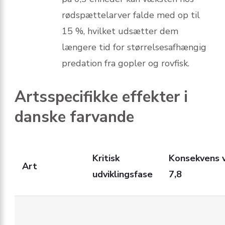
rødspættelarver falde med op til
15 %, hvilket udsætter dem
længere tid for størrelsesafhængig
predation fra gopler og rovfisk.
Artsspecifikke effekter i
danske farvande
Kritisk
Konsekvens 
Art
udviklingsfase
7,8