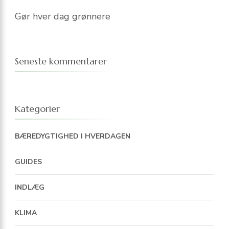
Gør hver dag grønnere
Seneste kommentarer
Kategorier
BÆREDYGTIGHED I HVERDAGEN
GUIDES
INDLÆG
KLIMA