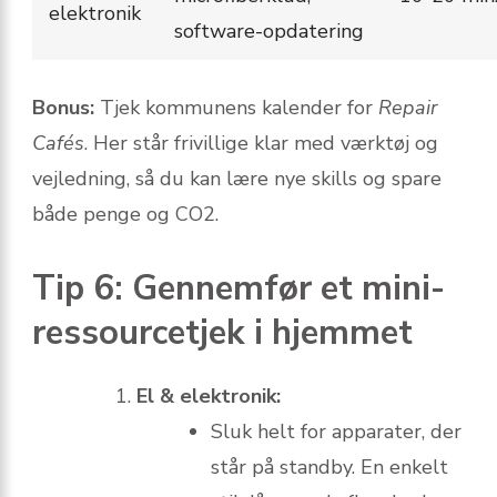
elektronik
software-opdatering
Bonus:
Tjek kommunens kalender for
Repair
Cafés
. Her står frivillige klar med værktøj og
vejledning, så du kan lære nye skills og spare
både penge og CO2.
Tip 6: Gennemfør et mini-
ressourcetjek i hjemmet
El & elektronik:
Sluk helt for apparater, der
står på standby. En enkelt