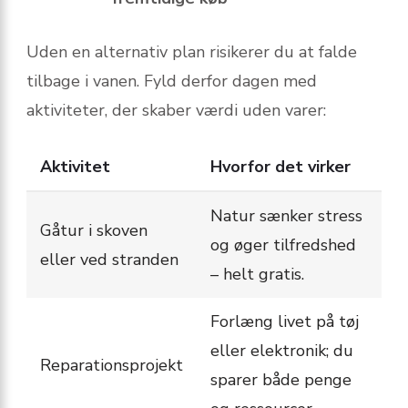
Uden en alternativ plan risikerer du at falde
tilbage i vanen. Fyld derfor dagen med
aktiviteter, der skaber værdi uden varer:
Aktivitet
Hvorfor det virker
Natur sænker stress
Gåtur i skoven
og øger tilfredshed
eller ved stranden
– helt gratis.
Forlæng livet på tøj
eller elektronik; du
Reparationsprojekt
sparer både penge