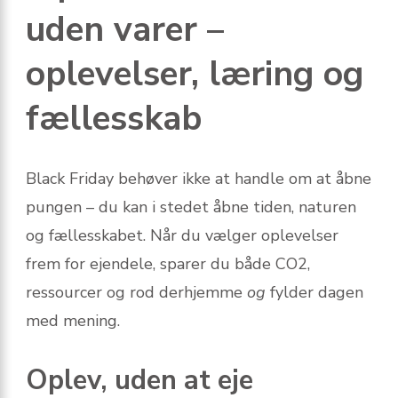
uden varer –
oplevelser, læring og
fællesskab
Black Friday behøver ikke at handle om at åbne
pungen – du kan i stedet åbne tiden, naturen
og fællesskabet. Når du vælger oplevelser
frem for ejendele, sparer du både CO2,
ressourcer og rod derhjemme
og
fylder dagen
med mening.
Oplev, uden at eje