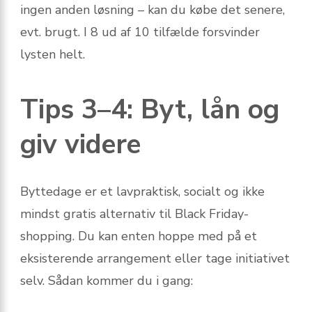
ingen anden løsning – kan du købe det senere,
evt. brugt. I 8 ud af 10 tilfælde forsvinder
lysten helt.
Tips 3–4: Byt, lån og
giv videre
Byttedage er et lavpraktisk, socialt og ikke
mindst gratis alternativ til Black Friday-
shopping. Du kan enten hoppe med på et
eksisterende arrangement eller tage initiativet
selv. Sådan kommer du i gang: