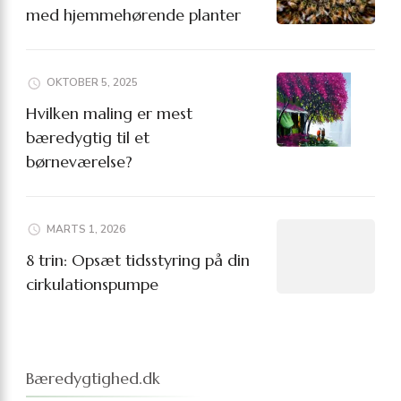
med hjemmehørende planter
OKTOBER 5, 2025
Hvilken maling er mest
bæredygtig til et
børneværelse?
MARTS 1, 2026
8 trin: Opsæt tidsstyring på din
cirkulationspumpe
Bæredygtighed.dk