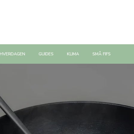
 HVERDAGEN
GUIDES
KLIMA
SMÅ FIFS