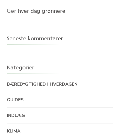
Gør hver dag grønnere
Seneste kommentarer
Kategorier
BÆREDYGTIGHED I HVERDAGEN
GUIDES
INDLÆG
KLIMA