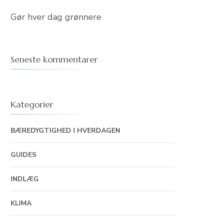
Gør hver dag grønnere
Seneste kommentarer
Kategorier
BÆREDYGTIGHED I HVERDAGEN
GUIDES
INDLÆG
KLIMA