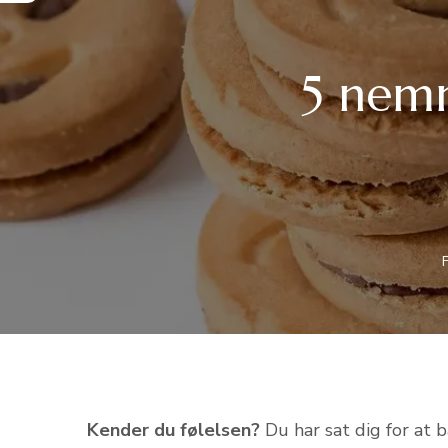
5 nemm
Kender du følelsen?
Du har sat dig for at 