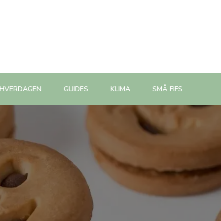
 HVERDAGEN
GUIDES
KLIMA
SMÅ FIFS