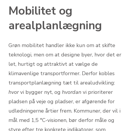
Mobilitet og
arealplanlægning
Grøn mobilitet handler ikke kun om at skifte
teknologi, men om at designe byer, hvor det er
let, hurtigt og attraktivt at vælge de
klimavenlige transportformer. Derfor kobles
transportplanlægning tæt til arealudvikling:
hvor
vi bygger nyt, og
hvordan
vi prioriterer
pladsen på veje og pladser, er afgørende for
udledningerne årtier frem. Kommuner, der vil i
mål med 1,5 °C-visionen, bør derfor måle og
styre efter tre konkrete indikatorer, som