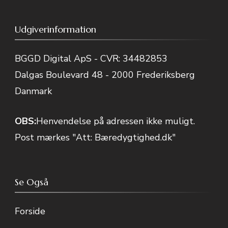
Udgiverinformation
BGGD Digital ApS - CVR: 34482853
Dalgas Boulevard 48 - 2000 Frederiksberg
Danmark
OBS:
Henvendelse på adressen ikke muligt.
Post mærkes "Att: Bæredygtighed.dk"
Se Også
Forside