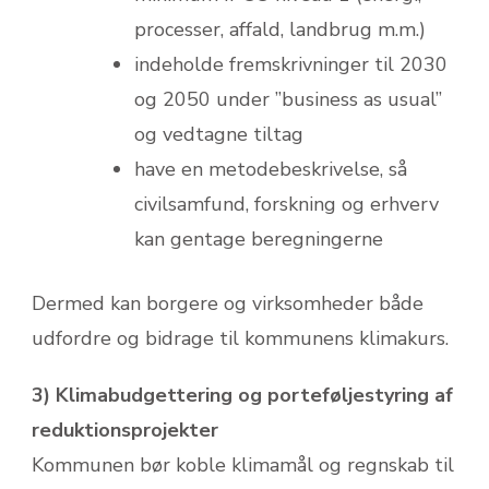
processer, affald, landbrug m.m.)
indeholde fremskrivninger til 2030
og 2050 under ”business as usual”
og vedtagne tiltag
have en metodebeskrivelse, så
civilsamfund, forskning og erhverv
kan gentage beregningerne
Dermed kan borgere og virksomheder både
udfordre og bidrage til kommunens klimakurs.
3) Klimabudgettering og porteføljestyring af
reduktionsprojekter
Kommunen bør koble klimamål og regnskab til