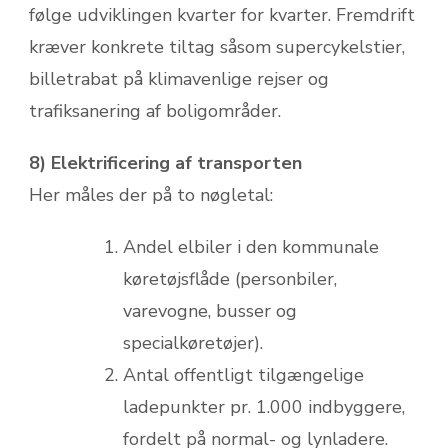
følge udviklingen kvarter for kvarter. Fremdrift
kræver konkrete tiltag såsom supercykelstier,
billetrabat på klimavenlige rejser og
trafiksanering af boligområder.
8) Elektrificering af transporten
Her måles der på to nøgletal:
Andel elbiler i den kommunale
køretøjsflåde (personbiler,
varevogne, busser og
specialkøretøjer).
Antal offentligt tilgængelige
ladepunkter pr. 1.000 indbyggere,
fordelt på normal- og lynladere.