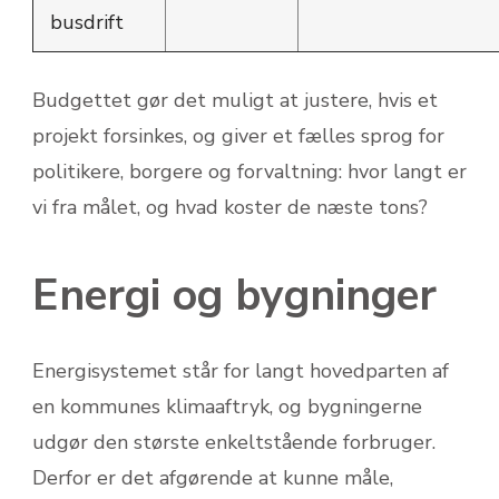
busdrift
Budgettet gør det muligt at justere, hvis et
projekt forsinkes, og giver et fælles sprog for
politikere, borgere og forvaltning: hvor langt er
vi fra målet, og hvad koster de næste tons?
Energi og bygninger
Energisystemet står for langt hovedparten af
en kommunes klimaaftryk, og bygningerne
udgør den største enkeltstående forbruger.
Derfor er det afgørende at kunne måle,