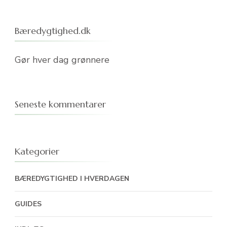
Bæredygtighed.dk
Gør hver dag grønnere
Seneste kommentarer
Kategorier
BÆREDYGTIGHED I HVERDAGEN
GUIDES