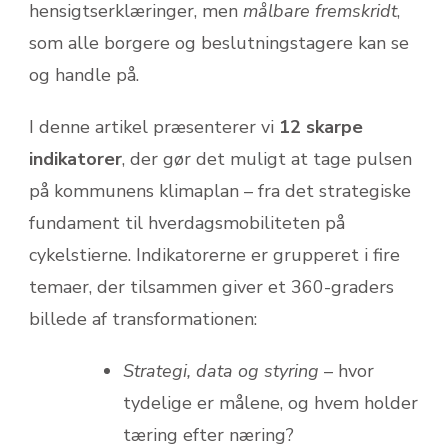
hensigtserklæringer, men
målbare fremskridt
,
som alle borgere og beslutningstagere kan se
og handle på.
I denne artikel præsenterer vi
12 skarpe
indikatorer
, der gør det muligt at tage pulsen
på kommunens klimaplan – fra det strategiske
fundament til hverdagsmobiliteten på
cykelstierne. Indikatorerne er grupperet i fire
temaer, der tilsammen giver et 360-graders
billede af transformationen:
Strategi, data og styring
– hvor
tydelige er målene, og hvem holder
tæring efter næring?