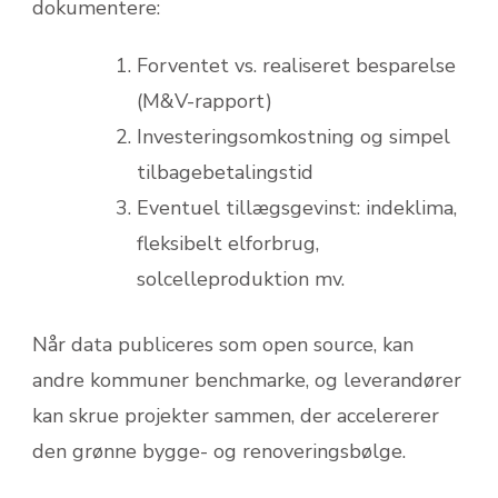
dokumentere:
Forventet vs. realiseret besparelse
(M&V-rapport)
Investeringsomkostning og simpel
tilbagebetalingstid
Eventuel tillægsgevinst: indeklima,
fleksibelt elforbrug,
solcelleproduktion mv.
Når data publiceres som open source, kan
andre kommuner bench­marke, og leverandører
kan skrue projekter sammen, der accelererer
den grønne bygge- og renoveringsbølge.