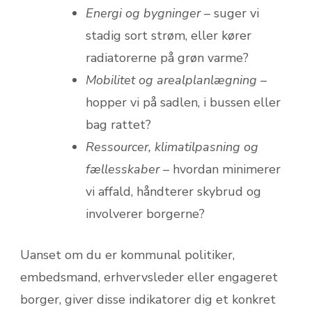
Energi og bygninger
– suger vi
stadig sort strøm, eller kører
radiatorerne på grøn varme?
Mobilitet og arealplanlægning
–
hopper vi på sadlen, i bussen eller
bag rattet?
Ressourcer, klimatilpasning og
fællesskaber
– hvordan minimerer
vi affald, håndterer skybrud og
involverer borgerne?
Uanset om du er kommunal politiker,
embedsmand, erhvervsleder eller engageret
borger, giver disse indikatorer dig et konkret