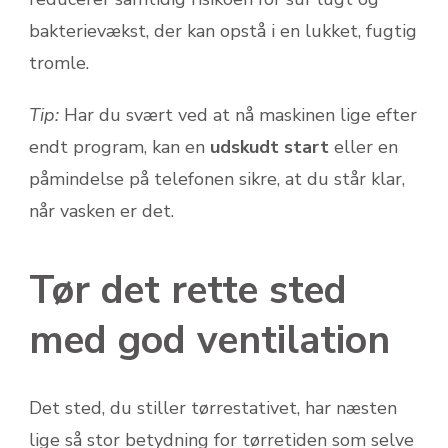
bakterievækst, der kan opstå i en lukket, fugtig
tromle.
Tip:
Har du svært ved at nå maskinen lige efter
endt program, kan en
udskudt start
eller en
påmindelse på telefonen sikre, at du står klar,
når vasken er det.
Tør det rette sted
med god ventilation
Det sted, du stiller tørrestativet, har næsten
lige så stor betydning for tørretiden som selve