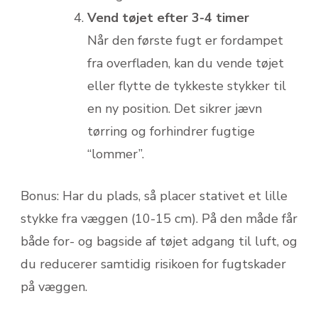
Vend tøjet efter 3-4 timer
Når den første fugt er fordampet
fra overfladen, kan du vende tøjet
eller flytte de tykkeste stykker til
en ny position. Det sikrer jævn
tørring og forhindrer fugtige
“lommer”.
Bonus: Har du plads, så placer stativet et lille
stykke fra væggen (10-15 cm). På den måde får
både for- og bagside af tøjet adgang til luft, og
du reducerer samtidig risikoen for fugtskader
på væggen.