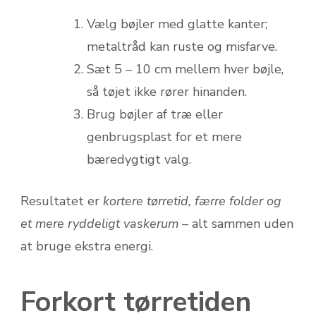
Vælg bøjler med glatte kanter;
metaltråd kan ruste og misfarve.
Sæt 5 – 10 cm mellem hver bøjle,
så tøjet ikke rører hinanden.
Brug bøjler af træ eller
genbrugsplast for et mere
bæredygtigt valg.
Resultatet er
kortere tørretid, færre folder og
et mere ryddeligt vaskerum
– alt sammen uden
at bruge ekstra energi.
Forkort tørretiden