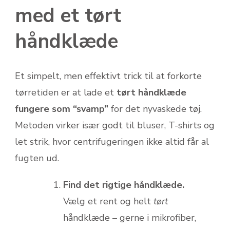
med et tørt
håndklæde
Et simpelt, men effektivt trick til at forkorte
tørretiden er at lade et
tørt håndklæde
fungere som “svamp”
for det nyvaskede tøj.
Metoden virker især godt til bluser, T-shirts og
let strik, hvor centrifugeringen ikke altid får al
fugten ud.
Find det rigtige håndklæde.
Vælg et rent og helt
tørt
håndklæde – gerne i mikrofiber,